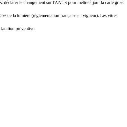
ez déclarer le changement sur l'ANTS pour mettre à jour la carte grise.
 70 % de la lumière (réglementation française en vigueur). Les vitres
claration préventive.