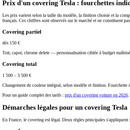
Prix d'un covering Tesla : fourchettes indi
Les prix varient selon la taille du modèle, la finition choisie et la co
français. Ces chiffres sont observés sur le marché et ne constituent pas
Covering partiel
dès 150 €
Toit, capot, chrome delete — personnalisation ciblée à budget maîtrisé
Covering total
1 500 – 3 500 €
Changement de couleur intégral, selon modèle et finition. Fourchette
Pour un guide complet des tarifs :
prix d'un covering voiture en 2026
.
Démarches légales pour un covering Tesla
En France, le covering est légal. Deux règles principales s'appliquent 