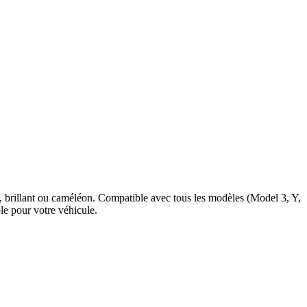
né, brillant ou caméléon. Compatible avec tous les modèles (Model 3, Y,
ble pour votre véhicule.