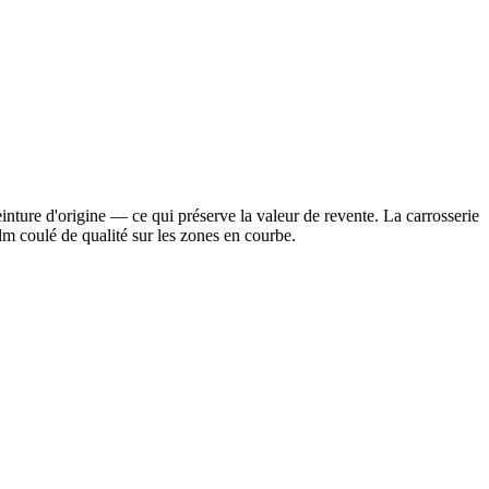
inture d'origine — ce qui préserve la valeur de revente. La carrosserie
lm coulé de qualité sur les zones en courbe.