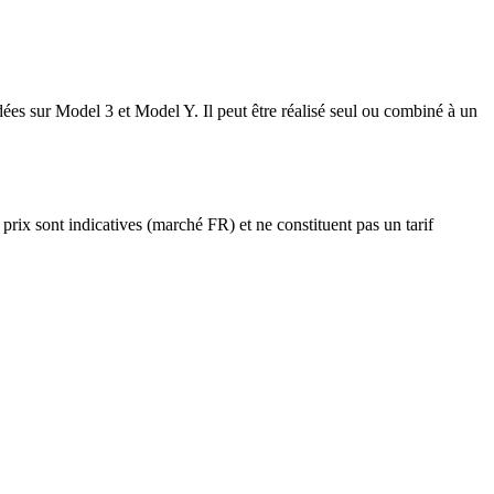
es sur Model 3 et Model Y. Il peut être réalisé seul ou combiné à un
 prix sont indicatives (marché FR) et ne constituent pas un tarif