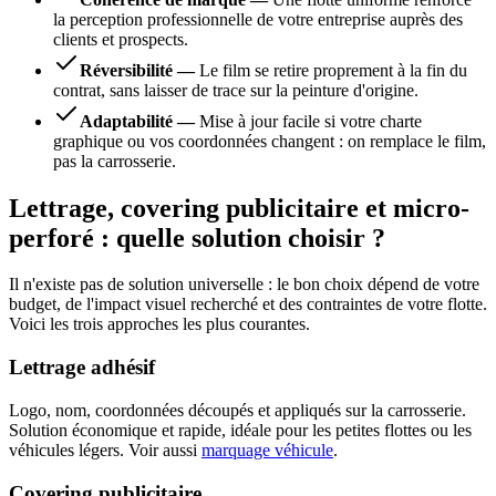
la perception professionnelle de votre entreprise auprès des
clients et prospects.
Réversibilité
—
Le film se retire proprement à la fin du
contrat, sans laisser de trace sur la peinture d'origine.
Adaptabilité
—
Mise à jour facile si votre charte
graphique ou vos coordonnées changent : on remplace le film,
pas la carrosserie.
Lettrage, covering publicitaire et micro-
perforé : quelle solution choisir ?
Il n'existe pas de solution universelle : le bon choix dépend de votre
budget, de l'impact visuel recherché et des contraintes de votre flotte.
Voici les trois approches les plus courantes.
Lettrage adhésif
Logo, nom, coordonnées découpés et appliqués sur la carrosserie.
Solution économique et rapide, idéale pour les petites flottes ou les
véhicules légers. Voir aussi
marquage véhicule
.
Covering publicitaire