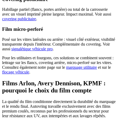
Habillage partiel (flancs, portes arrière) ou total de la carrosserie
avec un visuel imprimé pleine largeur. Impact maximal. Voir aussi
covering publicitaire
.
Film micro-perforé
Posé sur les vitres latérales ou arrière : visuel côté extérieur, visibilité
transparente depuis l'intérieur. Complémentaire du covering. Voir
aussi
signalétique véhicule pro
.
Pour les utilitaires et fourgons, ces solutions se combinent souvent :
lettrage sur les flancs, covering arrière, micro-perforé sur les vitres.
Consultez également notre page sur le
marquage utilitaire
et sur le
flocage véhicule
.
Films Arlon, Avery Dennison, KPMF :
pourquoi le choix du film compte
La qualité du film conditionne directement la durabilité du marquage
et le rendu final. Autovring travaille exclusivement avec des films
premium coulés, reconnus par les professionnels du secteur pour
leur résistance aux UV, aux intempéries et aux lavages répétés.