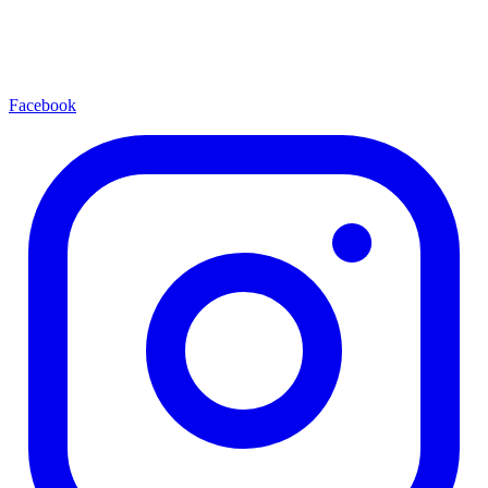
Facebook