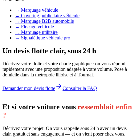
→
Marquage véhicule
→
Covering publicitaire véhicule
→
Marquage B2B automobile
→
Flocage véhicule
→
Marquage utilitaire
→
Signalétique véhicule pro
Un devis flotte clair, sous 24 h
Décrivez votre flotte et votre charte graphique : on vous répond
rapidement avec une proposition adaptée à votre volume. Pose à
domicile dans la métropole lilloise et à Tournai.
Demander mon devis flotte
Consulter la FAQ
Et si votre voiture vous
ressemblait enfin
?
Décrivez votre projet. On vous rappelle sous 24 h avec un devis
clair, gratuit et sans engagement — et on vient poser chez vous.