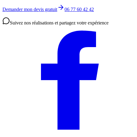
Demander mon devis gratuit
06 77 60 42 42
Suivez nos réalisations et partagez votre expérience