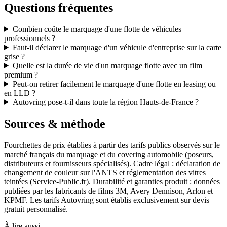
Questions fréquentes
Combien coûte le marquage d'une flotte de véhicules
professionnels ?
Faut-il déclarer le marquage d'un véhicule d'entreprise sur la carte
grise ?
Quelle est la durée de vie d'un marquage flotte avec un film
premium ?
Peut-on retirer facilement le marquage d'une flotte en leasing ou
en LLD ?
Autovring pose-t-il dans toute la région Hauts-de-France ?
Sources & méthode
Fourchettes de prix établies à partir des tarifs publics observés sur le
marché français du marquage et du covering automobile (poseurs,
distributeurs et fournisseurs spécialisés). Cadre légal : déclaration de
changement de couleur sur l'ANTS et réglementation des vitres
teintées (Service-Public.fr). Durabilité et garanties produit : données
publiées par les fabricants de films 3M, Avery Dennison, Arlon et
KPMF. Les tarifs Autovring sont établis exclusivement sur devis
gratuit personnalisé.
À lire aussi