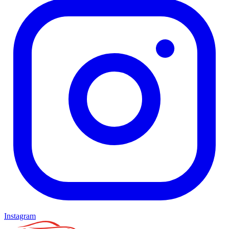
Instagram