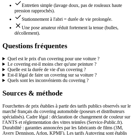
Entretien simple (lavage doux, pas de rouleaux haute
pression rapprochés).
Stationnement à l'abri = durée de vie prolongée.
Une pose amateur réduit fortement la tenue (bulles,
décollement).
Questions fréquentes
Quel est le prix d'un covering pour une voiture ?
Le covering est-il moins cher qu'une peinture ?
Quelle est la durée de vie d'un covering ?
Est-il légal de faire un covering sur sa voiture ?
Quels sont les inconvénients du covering ?
Sources & méthode
Fourchettes de prix établies à partir des tarifs publics observés sur le
marché français du covering automobile (poseurs et distributeurs
spécialisés). Cadre légal : déclaration de changement de couleur sur
l'ANTS et réglementation des vitres teintées (Service-Public.fr).
Durabilité : garanties annoncées par les fabricants de films (3M,
Avery Dennison, Arlon, KPMF). Les tarifs Autovring sont établis