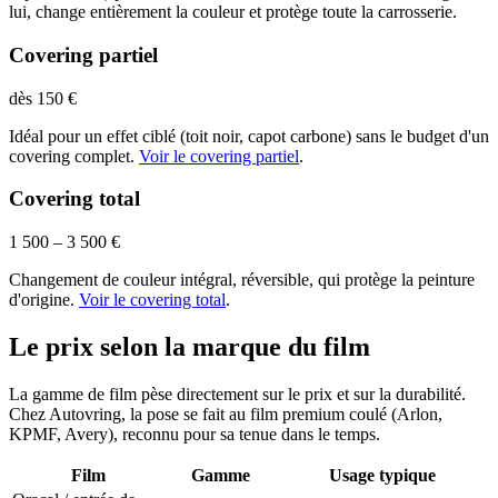
lui, change entièrement la couleur et protège toute la carrosserie.
Covering partiel
dès 150 €
Idéal pour un effet ciblé (toit noir, capot carbone) sans le budget d'un
covering complet.
Voir le covering partiel
.
Covering total
1 500 – 3 500 €
Changement de couleur intégral, réversible, qui protège la peinture
d'origine.
Voir le covering total
.
Le prix selon la marque du film
La gamme de film pèse directement sur le prix et sur la durabilité.
Chez Autovring, la pose se fait au film premium coulé (Arlon,
KPMF, Avery), reconnu pour sa tenue dans le temps.
Film
Gamme
Usage typique