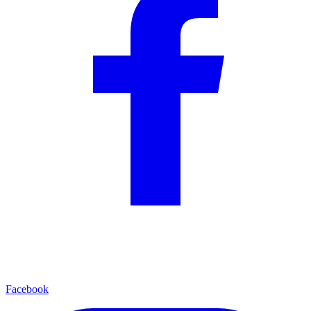
Facebook