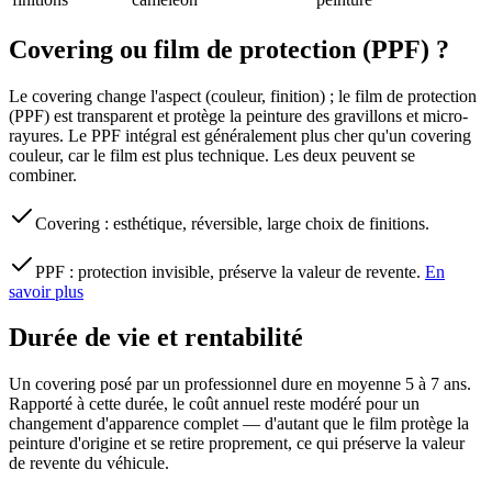
Covering ou film de protection (PPF) ?
Le covering change l'aspect (couleur, finition) ; le film de protection
(PPF) est transparent et protège la peinture des gravillons et micro-
rayures. Le PPF intégral est généralement plus cher qu'un covering
couleur, car le film est plus technique. Les deux peuvent se
combiner.
Covering : esthétique, réversible, large choix de finitions.
PPF : protection invisible, préserve la valeur de revente.
En
savoir plus
Durée de vie et rentabilité
Un covering posé par un professionnel dure en moyenne 5 à 7 ans.
Rapporté à cette durée, le coût annuel reste modéré pour un
changement d'apparence complet — d'autant que le film protège la
peinture d'origine et se retire proprement, ce qui préserve la valeur
de revente du véhicule.