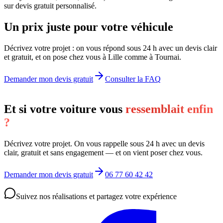
sur devis gratuit personnalisé.
Un prix juste pour votre véhicule
Décrivez votre projet : on vous répond sous 24 h avec un devis clair
et gratuit, et on pose chez vous à Lille comme à Tournai.
Demander mon devis gratuit
Consulter la FAQ
Et si votre voiture vous
ressemblait enfin
?
Décrivez votre projet. On vous rappelle sous 24 h avec un devis
clair, gratuit et sans engagement — et on vient poser chez vous.
Demander mon devis gratuit
06 77 60 42 42
Suivez nos réalisations et partagez votre expérience