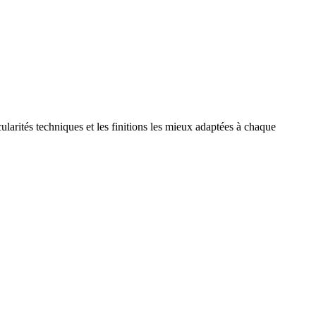
larités techniques et les finitions les mieux adaptées à chaque