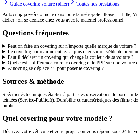
Guide covering voiture (pilier)
Toutes nos prestations
Autovring pose à domicile dans toute la métropole lilloise — Lille,
atelier : on se déplace chez vous avec le matériel professionnel.
Questions fréquentes
Peut-on faire un covering sur n'importe quelle marque de voiture ?
Le covering par marque coûte-t-il plus cher sur un véhicule premi
Faut-il déclarer un covering qui change la couleur de sa voiture ?
Quelle est la différence entre le covering et le PPF sur une voiture
Autovring se déplace-t-il pour poser le covering ?
Sources & méthode
Spécificités techniques établies à partir des observations de pose sur
teintées (Service-Public.fr). Durabilité et caractéristiques des films
publié.
Quel covering pour votre modèle ?
Décrivez votre véhicule et votre projet : on vous répond sous 24 h ave