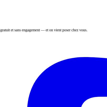
, gratuit et sans engagement — et on vient poser chez vous.