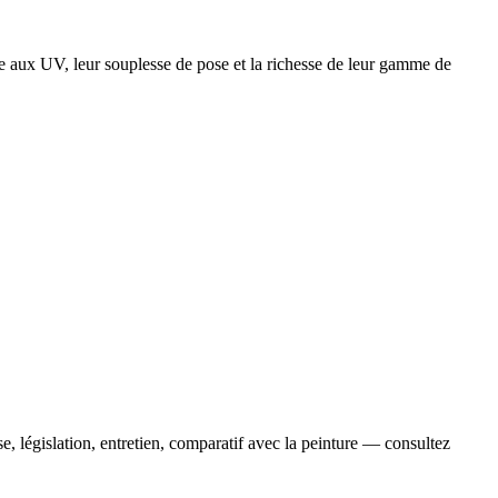
ux UV, leur souplesse de pose et la richesse de leur gamme de
législation, entretien, comparatif avec la peinture — consultez