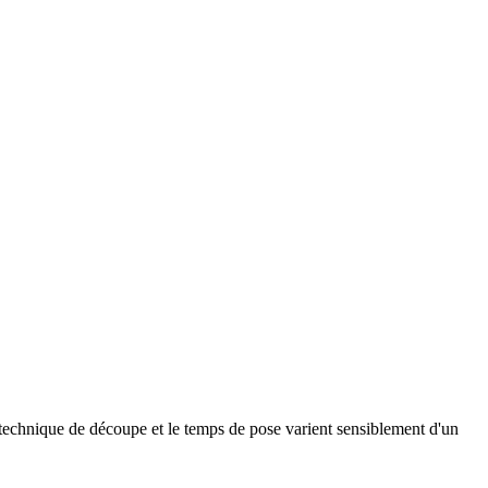
a technique de découpe et le temps de pose varient sensiblement d'un