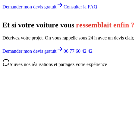
Demander mon devis gratuit
Consulter la FAQ
Et si votre voiture vous
ressemblait enfin ?
Décrivez votre projet. On vous rappelle sous 24 h avec un devis clair
Demander mon devis gratuit
06 77 60 42 42
Suivez nos réalisations et partagez votre expérience