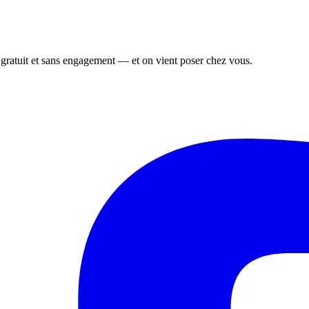
, gratuit et sans engagement — et on vient poser chez vous.