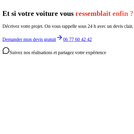
Et si votre voiture vous
ressemblait enfin ?
Décrivez votre projet. On vous rappelle sous 24 h avec un devis clair
Demander mon devis gratuit
06 77 60 42 42
Suivez nos réalisations et partagez votre expérience