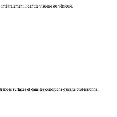
 intégralement l'identité visuelle du véhicule.
ndes surfaces et dans les conditions d'usage professionnel