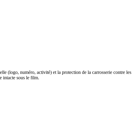
e (logo, numéro, activité) et la protection de la carrosserie contre les
 intacte sous le film.