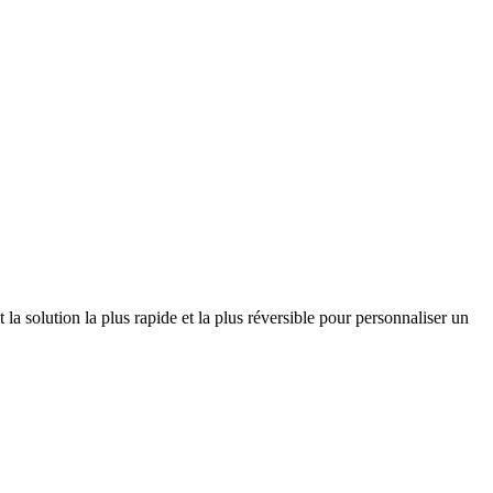
 la solution la plus rapide et la plus réversible pour personnaliser un