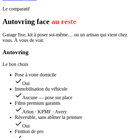
Le comparatif
Autovring face
au reste
Garage fixe, kit à poser soi-même… ou un artisan qui vient chez
vous. À vous de voir.
Autovring
Le bon choix
Pose à votre domicile
Oui
Immobilisation du véhicule
Aucune — pose sur place
Films premium garantis
Arlon · KPMF · Avery
Réversible, sans abîmer la peinture
Oui
Finition de pro