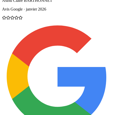
Astrid Claire BARTHONNET
Avis Google · janvier 2026