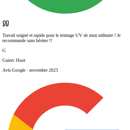
Travail soigné et rapide pour le teintage UV de mon utilitaire ! Je
recommande sans hésiter !!
G
Guirec Huot
Avis Google · novembre 2025