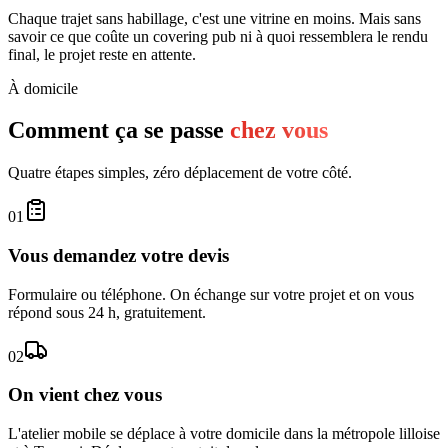
Chaque trajet sans habillage, c'est une vitrine en moins. Mais sans
savoir ce que coûte un covering pub ni à quoi ressemblera le rendu
final, le projet reste en attente.
À domicile
Comment ça se passe
chez vous
Quatre étapes simples, zéro déplacement de votre côté.
01
Vous demandez votre devis
Formulaire ou téléphone. On échange sur votre projet et on vous
répond sous 24 h, gratuitement.
02
On vient chez vous
L'atelier mobile se déplace à votre domicile dans la métropole lilloise