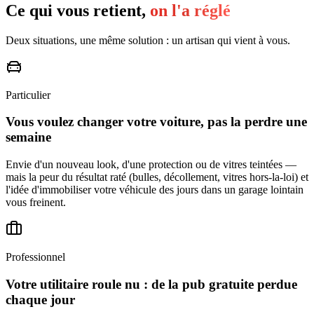
Ce qui vous retient,
on l'a réglé
Deux situations, une même solution : un artisan qui vient à vous.
Particulier
Vous voulez changer votre voiture, pas la perdre une
semaine
Envie d'un nouveau look, d'une protection ou de vitres teintées —
mais la peur du résultat raté (bulles, décollement, vitres hors-la-loi) et
l'idée d'immobiliser votre véhicule des jours dans un garage lointain
vous freinent.
Professionnel
Votre utilitaire roule nu : de la pub gratuite perdue
chaque jour