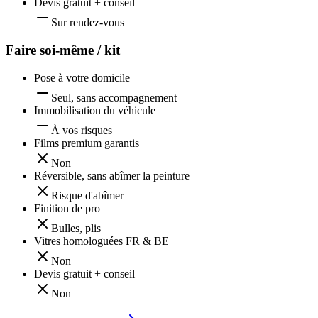
Devis gratuit + conseil
Sur rendez-vous
Faire soi-même / kit
Pose à votre domicile
Seul, sans accompagnement
Immobilisation du véhicule
À vos risques
Films premium garantis
Non
Réversible, sans abîmer la peinture
Risque d'abîmer
Finition de pro
Bulles, plis
Vitres homologuées FR & BE
Non
Devis gratuit + conseil
Non