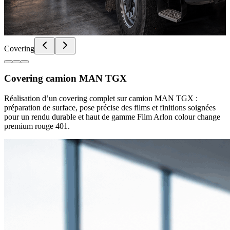
Covering
Covering camion MAN TGX
Réalisation d’un covering complet sur camion MAN TGX :
préparation de surface, pose précise des films et finitions soignées
pour un rendu durable et haut de gamme Film Arlon colour change
premium rouge 401.