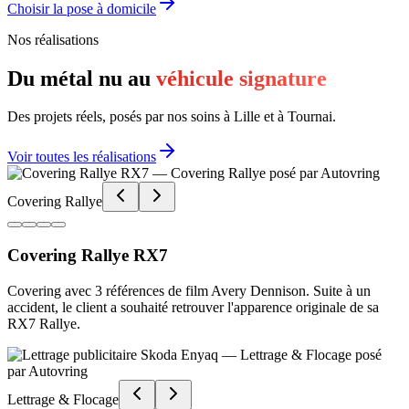
Choisir la pose à domicile
Nos réalisations
Du métal nu au
véhicule signature
Des projets réels, posés par nos soins à Lille et à Tournai.
Voir toutes les réalisations
Covering Rallye
Covering Rallye RX7
Covering avec 3 références de film Avery Dennison. Suite à un
accident, le client a souhaité retrouver l'apparence originale de sa
RX7 Rallye.
Lettrage & Flocage