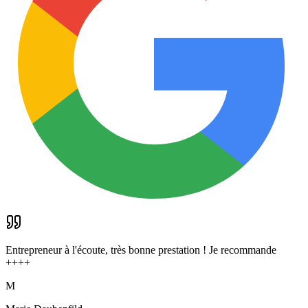
Entrepreneur à l'écoute, très bonne prestation ! Je recommande
++++
M