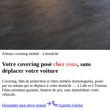
Artisan covering mobile · à domicile
Votre covering posé
chez vous
, sans
déplacer votre voiture
Covering, film de protection et vitres teintées homologuées, posés
par un artisan qui se déplace à votre domicile — à Lille et à Tournai.
Films premium garantis, finition de pro, sans immobiliser votre
véhicule.
Demander mon devis gratuit
Appeler l'atelier