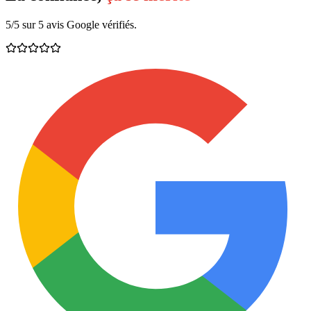
5/5 sur 5 avis Google vérifiés.