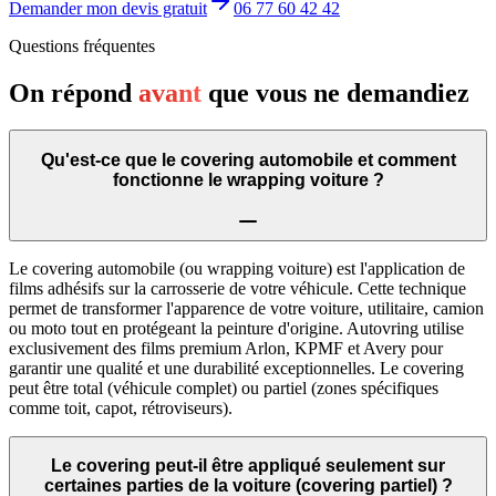
Demander mon devis gratuit
06 77 60 42 42
Questions fréquentes
On répond
avant
que vous ne demandiez
Qu'est-ce que le covering automobile et comment
fonctionne le wrapping voiture ?
Le covering automobile (ou wrapping voiture) est l'application de
films adhésifs sur la carrosserie de votre véhicule. Cette technique
permet de transformer l'apparence de votre voiture, utilitaire, camion
ou moto tout en protégeant la peinture d'origine. Autovring utilise
exclusivement des films premium Arlon, KPMF et Avery pour
garantir une qualité et une durabilité exceptionnelles. Le covering
peut être total (véhicule complet) ou partiel (zones spécifiques
comme toit, capot, rétroviseurs).
Le covering peut-il être appliqué seulement sur
certaines parties de la voiture (covering partiel) ?