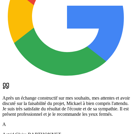
Après un échange constructif sur mes souhaits, mes attentes et avoir
discuté sur la faisabilité du projet, Mickael à bien compris l'attendu.
Je suis très satisfaite du résultat de l'écoute et de sa sympathie. Il est
présent professionnel et je le recommande les yeux fermés.
A