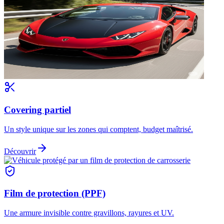
Covering partiel
Un style unique sur les zones qui comptent, budget maîtrisé.
Découvrir
Film de protection (PPF)
Une armure invisible contre gravillons, rayures et UV.