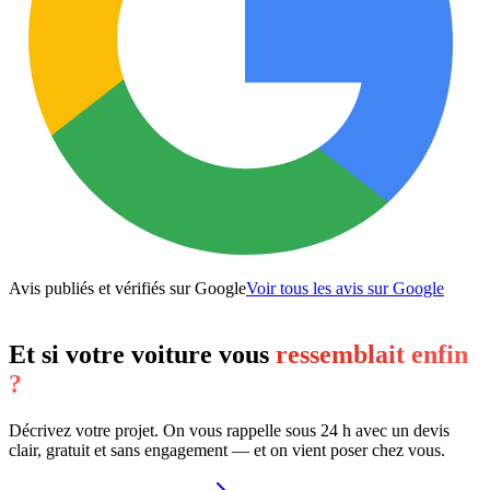
Avis publiés et vérifiés sur Google
Voir tous les avis sur Google
Et si votre voiture vous
ressemblait enfin
?
Décrivez votre projet. On vous rappelle sous 24 h avec un devis
clair, gratuit et sans engagement — et on vient poser chez vous.