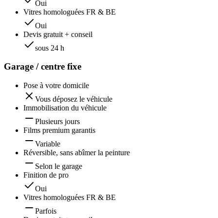
Oui
Vitres homologuées FR & BE
Oui
Devis gratuit + conseil
sous 24 h
Garage / centre fixe
Pose à votre domicile
Vous déposez le véhicule
Immobilisation du véhicule
Plusieurs jours
Films premium garantis
Variable
Réversible, sans abîmer la peinture
Selon le garage
Finition de pro
Oui
Vitres homologuées FR & BE
Parfois