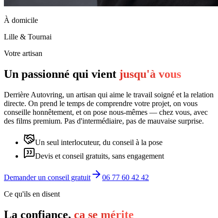
À domicile
Lille & Tournai
Votre artisan
Un passionné qui vient
jusqu'à vous
Derrière Autovring, un artisan qui aime le travail soigné et la relation
directe. On prend le temps de comprendre votre projet, on vous
conseille honnêtement, et on pose nous-mêmes — chez vous, avec
des films premium. Pas d'intermédiaire, pas de mauvaise surprise.
Un seul interlocuteur, du conseil à la pose
Devis et conseil gratuits, sans engagement
Demander un conseil gratuit
06 77 60 42 42
Ce qu'ils en disent
La confiance,
ça se mérite