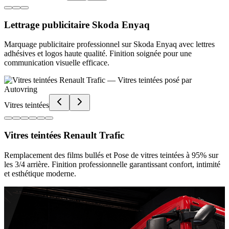
Lettrage publicitaire Skoda Enyaq
Marquage publicitaire professionnel sur Skoda Enyaq avec lettres
adhésives et logos haute qualité. Finition soignée pour une
communication visuelle efficace.
Vitres teintées
Vitres teintées Renault Trafic
Remplacement des films bullés et Pose de vitres teintées à 95% sur
les 3/4 arrière. Finition professionnelle garantissant confort, intimité
et esthétique moderne.