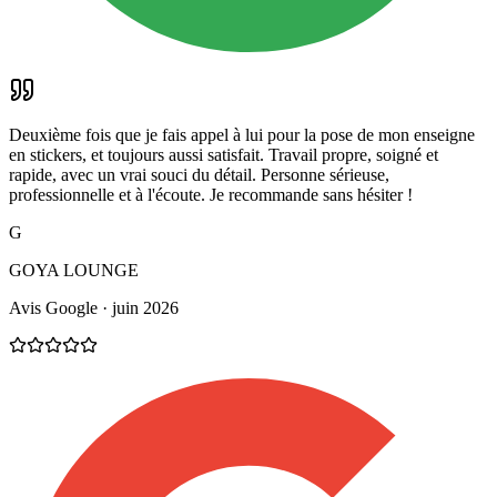
Deuxième fois que je fais appel à lui pour la pose de mon enseigne
en stickers, et toujours aussi satisfait. Travail propre, soigné et
rapide, avec un vrai souci du détail. Personne sérieuse,
professionnelle et à l'écoute. Je recommande sans hésiter !
G
GOYA LOUNGE
Avis Google · juin 2026