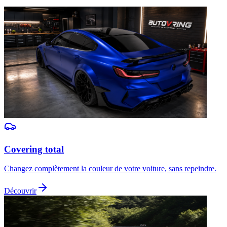
Covering total
Changez complètement la couleur de votre voiture, sans repeindre.
Découvrir