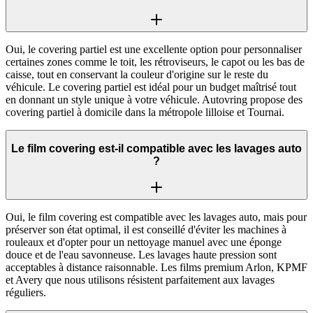
Oui, le covering partiel est une excellente option pour personnaliser
certaines zones comme le toit, les rétroviseurs, le capot ou les bas de
caisse, tout en conservant la couleur d'origine sur le reste du
véhicule. Le covering partiel est idéal pour un budget maîtrisé tout
en donnant un style unique à votre véhicule. Autovring propose des
covering partiel à domicile dans la métropole lilloise et Tournai.
Le film covering est-il compatible avec les lavages auto
?
Oui, le film covering est compatible avec les lavages auto, mais pour
préserver son état optimal, il est conseillé d'éviter les machines à
rouleaux et d'opter pour un nettoyage manuel avec une éponge
douce et de l'eau savonneuse. Les lavages haute pression sont
acceptables à distance raisonnable. Les films premium Arlon, KPMF
et Avery que nous utilisons résistent parfaitement aux lavages
réguliers.