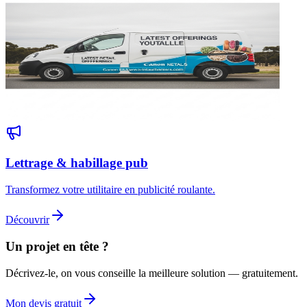
Lettrage & habillage pub
Transformez votre utilitaire en publicité roulante.
Découvrir
Un projet en tête ?
Décrivez-le, on vous conseille la meilleure solution — gratuitement.
Mon devis gratuit