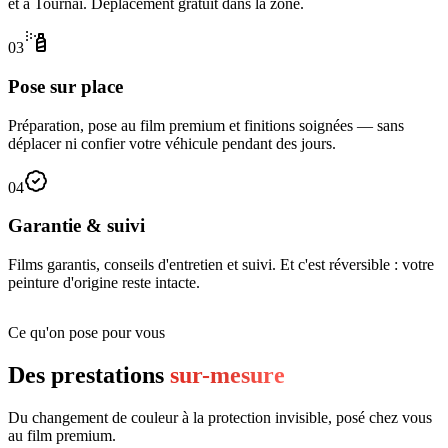
et à Tournai. Déplacement gratuit dans la zone.
03
Pose sur place
Préparation, pose au film premium et finitions soignées — sans
déplacer ni confier votre véhicule pendant des jours.
04
Garantie & suivi
Films garantis, conseils d'entretien et suivi. Et c'est réversible : votre
peinture d'origine reste intacte.
Ce qu'on pose pour vous
Des prestations
sur-mesure
Du changement de couleur à la protection invisible, posé chez vous
au film premium.