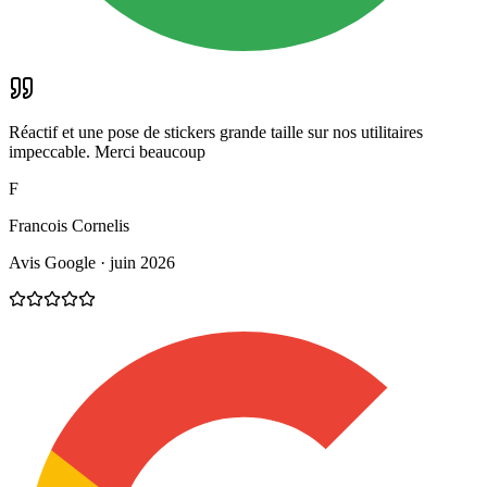
Réactif et une pose de stickers grande taille sur nos utilitaires
impeccable. Merci beaucoup
F
Francois Cornelis
Avis Google · juin 2026