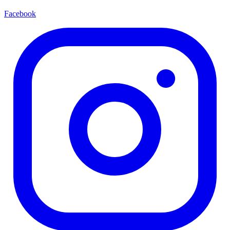
Facebook