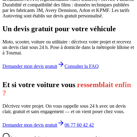
Durabilité et compatibilité des films : données techniques publiées
par les fabricants 3M, Avery Dennison, Arlon et KPMF. Les tarifs
Autovring sont établis sur devis gratuit personnalisé.
Un devis gratuit pour votre véhicule
Moto, scooter, voiture ou utilitaire : décrivez votre projet et recevez
un devis clair sous 24 h. Pose à domicile dans la métropole lilloise et
à Tournai.
Demander mon devis gratuit
Consulter la FAQ
Et si votre voiture vous
ressemblait enfin
?
Décrivez votre projet. On vous rappelle sous 24 h avec un devis
clair, gratuit et sans engagement — et on vient poser chez vous.
Demander mon devis gratuit
06 77 60 42 42