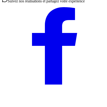
Suivez nos réalisations et partagez votre expérience