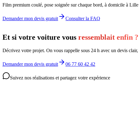
Film premium coulé, pose soignée sur chaque bord, à domicile à Lill
Demander mon devis gratuit
Consulter la FAQ
Et si votre voiture vous
ressemblait enfin ?
Décrivez votre projet. On vous rappelle sous 24 h avec un devis clair
Demander mon devis gratuit
06 77 60 42 42
Suivez nos réalisations et partagez votre expérience