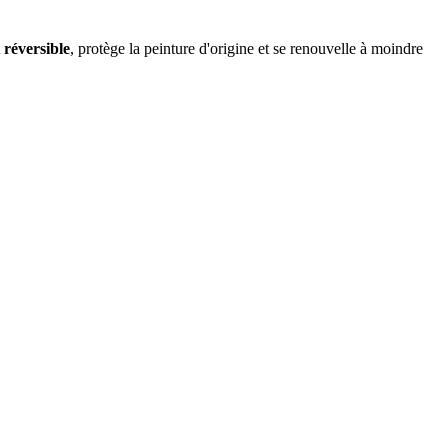
t
réversible
, protège la peinture d'origine et se renouvelle à moindre