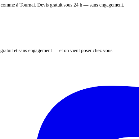
e comme à Tournai. Devis gratuit sous 24 h — sans engagement.
, gratuit et sans engagement — et on vient poser chez vous.