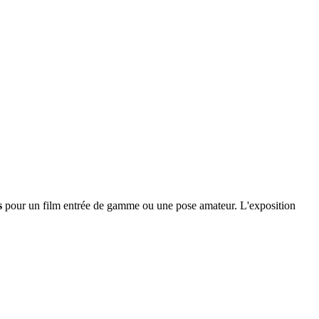
s
pour un film entrée de gamme ou une pose amateur. L'exposition