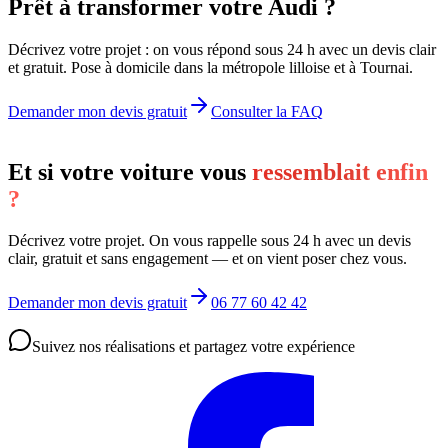
Prêt à transformer votre Audi ?
Décrivez votre projet : on vous répond sous 24 h avec un devis clair
et gratuit. Pose à domicile dans la métropole lilloise et à Tournai.
Demander mon devis gratuit
Consulter la FAQ
Et si votre voiture vous
ressemblait enfin
?
Décrivez votre projet. On vous rappelle sous 24 h avec un devis
clair, gratuit et sans engagement — et on vient poser chez vous.
Demander mon devis gratuit
06 77 60 42 42
Suivez nos réalisations et partagez votre expérience