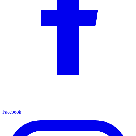
Facebook