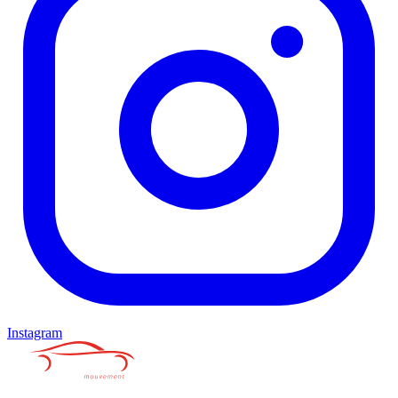
Instagram