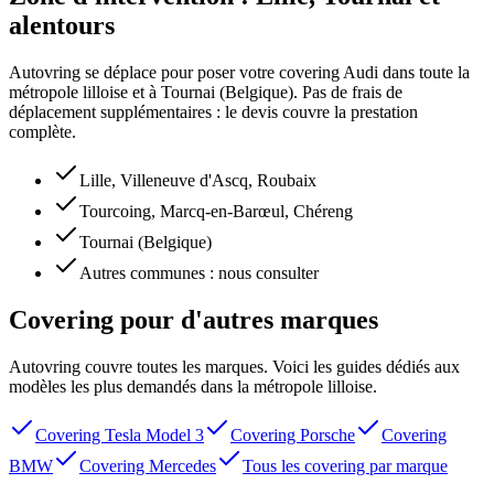
alentours
Autovring se déplace pour poser votre covering Audi dans toute la
métropole lilloise et à Tournai (Belgique). Pas de frais de
déplacement supplémentaires : le devis couvre la prestation
complète.
Lille, Villeneuve d'Ascq, Roubaix
Tourcoing, Marcq-en-Barœul, Chéreng
Tournai (Belgique)
Autres communes : nous consulter
Covering pour d'autres marques
Autovring couvre toutes les marques. Voici les guides dédiés aux
modèles les plus demandés dans la métropole lilloise.
Covering Tesla Model 3
Covering Porsche
Covering
BMW
Covering Mercedes
Tous les covering par marque