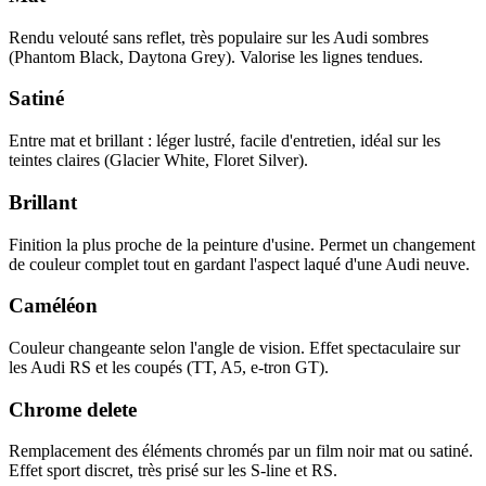
Rendu velouté sans reflet, très populaire sur les Audi sombres
(Phantom Black, Daytona Grey). Valorise les lignes tendues.
Satiné
Entre mat et brillant : léger lustré, facile d'entretien, idéal sur les
teintes claires (Glacier White, Floret Silver).
Brillant
Finition la plus proche de la peinture d'usine. Permet un changement
de couleur complet tout en gardant l'aspect laqué d'une Audi neuve.
Caméléon
Couleur changeante selon l'angle de vision. Effet spectaculaire sur
les Audi RS et les coupés (TT, A5, e-tron GT).
Chrome delete
Remplacement des éléments chromés par un film noir mat ou satiné.
Effet sport discret, très prisé sur les S-line et RS.