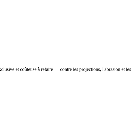
lusive et coûteuse à refaire — contre les projections, l'abrasion et les