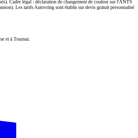
alisés). Cadre légal : déclaration de changement de couleur sur l'ANTS
nison). Les tarifs Autovring sont établis sur devis gratuit personnalisé
se et à Tournai.