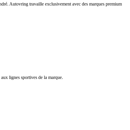
calandré. Autovring travaille exclusivement avec des marques premium
s aux lignes sportives de la marque.