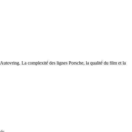
 Autovring. La complexité des lignes Porsche, la qualité du film et la
hés.