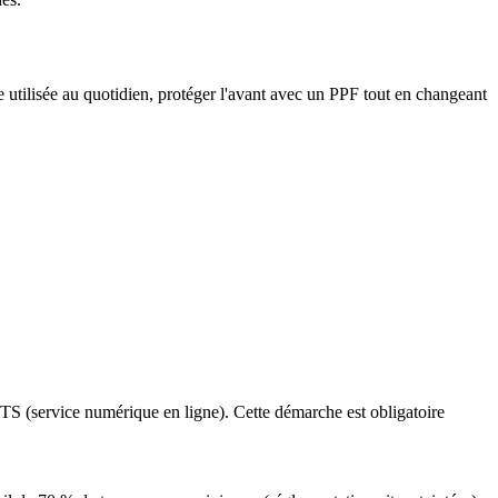
 utilisée au quotidien, protéger l'avant avec un PPF tout en changeant
NTS (service numérique en ligne). Cette démarche est obligatoire