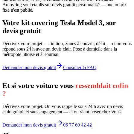
Autovring sont établis sur devis gratuit personnalisé — aucun prix
fixe n'est publié.
Votre kit covering Tesla Model 3, sur
devis gratuit
Décrivez votre projet — finition, zones à couvrir, délai — et on vous
répond sous 24 h avec un devis clair. Pose à domicile dans la
métropole lilloise et à Tournai.
Demander mon devis gratuit
Consulter la FAQ
Et si votre voiture vous
ressemblait enfin
?
Décrivez votre projet. On vous rappelle sous 24 h avec un devis
clair, gratuit et sans engagement — et on vient poser chez vous.
Demander mon devis gratuit
06 77 60 42 42