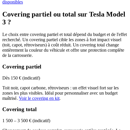
disponibles
Covering partiel ou total sur Tesla Model
3 ?
Le choix entre covering partiel et total dépend du budget et de l'effet
recherché. Un covering partiel cible les zones à fort impact visuel
(toit, capot, rétroviseurs) à coût réduit. Un covering total change
entièrement la couleur du véhicule et offre une protection complète
de la carrosserie.
Covering partiel
Dès 150 € (indicatif)
Toit noir, capot carbone, rétroviseurs : un effet visuel fort sur les
zones les plus visibles. Idéal pour personnaliser avec un budget
maîtrisé.
Voir le covering en kit
.
Covering total
1 500 – 3 500 € (indicatif)