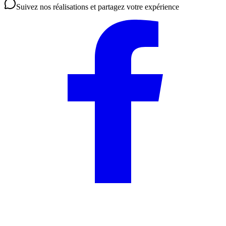
Suivez nos réalisations et partagez votre expérience