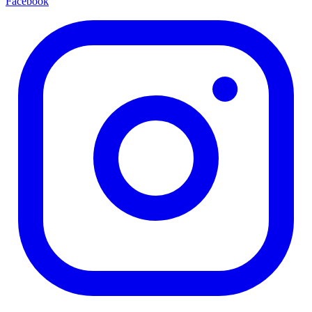
Facebook