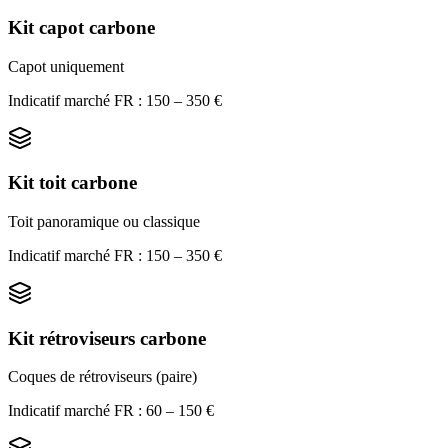
Kit capot carbone
Capot uniquement
Indicatif marché FR : 150 – 350 €
Kit toit carbone
Toit panoramique ou classique
Indicatif marché FR : 150 – 350 €
Kit rétroviseurs carbone
Coques de rétroviseurs (paire)
Indicatif marché FR : 60 – 150 €