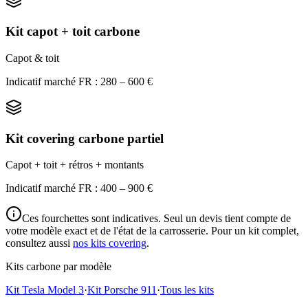
Kit capot + toit carbone
Capot & toit
Indicatif marché FR : 280 – 600 €
Kit covering carbone partiel
Capot + toit + rétros + montants
Indicatif marché FR : 400 – 900 €
Ces fourchettes sont indicatives. Seul un devis tient compte de
votre modèle exact et de l'état de la carrosserie. Pour un kit complet,
consultez aussi
nos kits covering
.
Kits carbone par modèle
Kit Tesla Model 3
·
Kit Porsche 911
·
Tous les kits