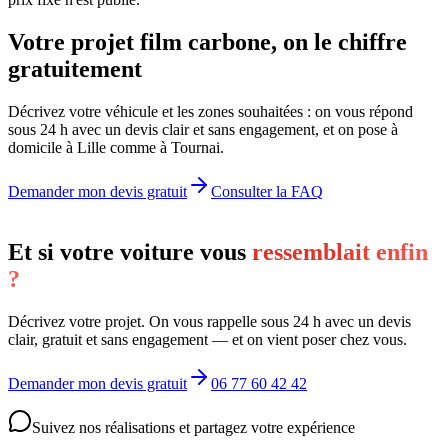
Votre projet film carbone, on le chiffre
gratuitement
Décrivez votre véhicule et les zones souhaitées : on vous répond
sous 24 h avec un devis clair et sans engagement, et on pose à
domicile à Lille comme à Tournai.
Demander mon devis gratuit
Consulter la FAQ
Et si votre voiture vous
ressemblait enfin
?
Décrivez votre projet. On vous rappelle sous 24 h avec un devis
clair, gratuit et sans engagement — et on vient poser chez vous.
Demander mon devis gratuit
06 77 60 42 42
Suivez nos réalisations et partagez votre expérience